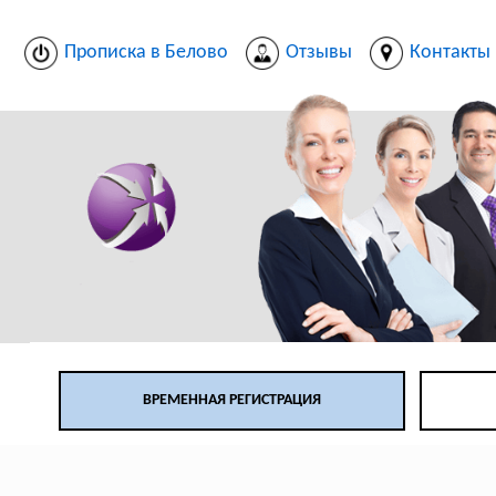
Прописка в Белово
Отзывы
Контакты
ВРЕМЕННАЯ РЕГИСТРАЦИЯ